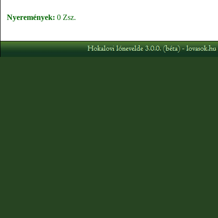
Nyeremények:
0 Zsz.