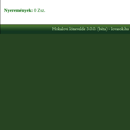
Nyeremények:
0 Zsz.