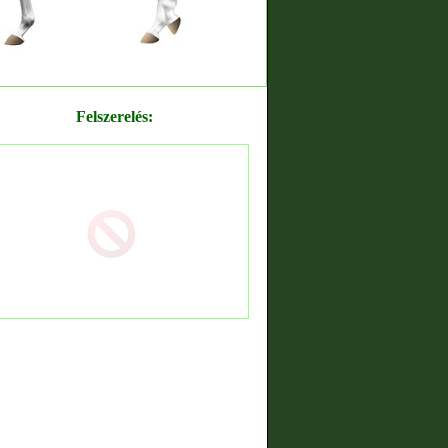
Felszerelés: