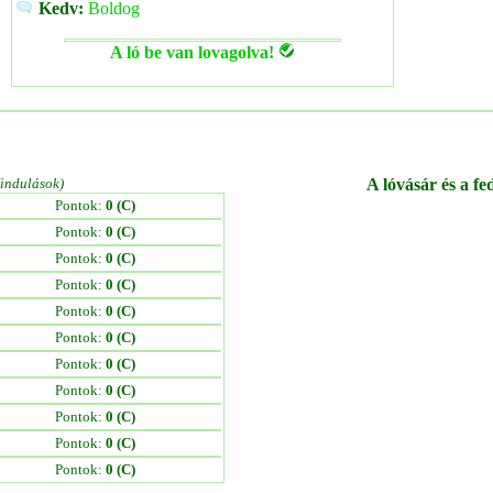
Kedv:
Boldog
A ló be van lovagolva!
/indulások)
A lóvásár és a fe
Pontok:
0 (C)
Pontok:
0 (C)
Pontok:
0 (C)
Pontok:
0 (C)
Pontok:
0 (C)
Pontok:
0 (C)
Pontok:
0 (C)
Pontok:
0 (C)
Pontok:
0 (C)
Pontok:
0 (C)
Pontok:
0 (C)