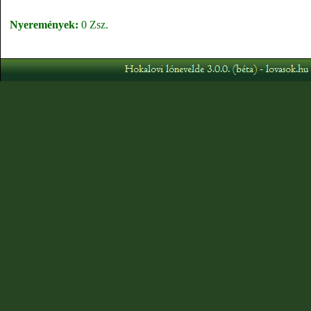
Nyeremények:
0 Zsz.