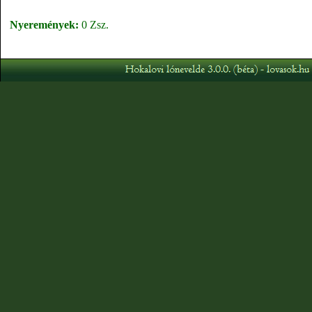
Nyeremények:
0 Zsz.