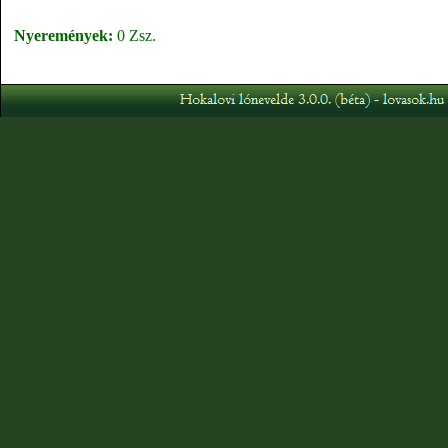
Nyeremények:
0 Zsz.