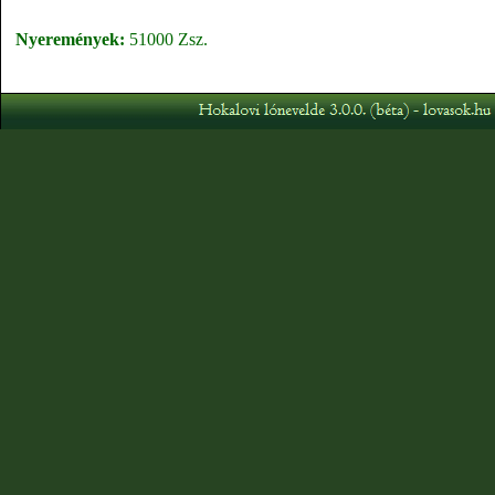
Nyeremények:
51000 Zsz.