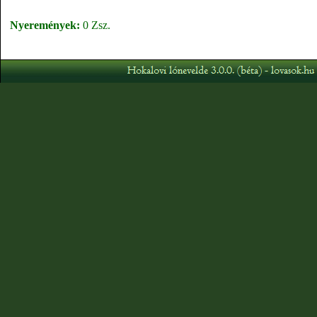
Nyeremények:
0 Zsz.