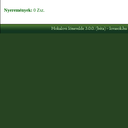
Nyeremények:
0 Zsz.