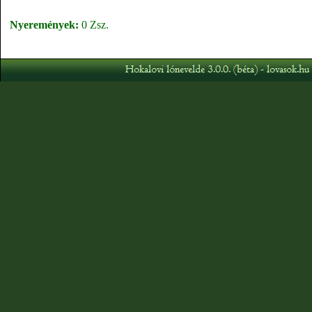
Nyeremények:
0 Zsz.