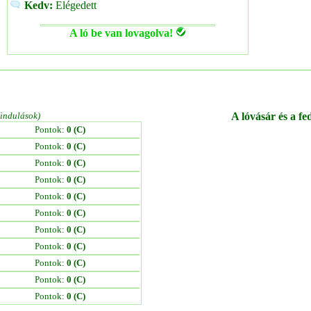
Kedv:
Elégedett
A ló be van lovagolva!
/indulások)
A lóvásár és a fe
Pontok:
0 (C)
Pontok:
0 (C)
Pontok:
0 (C)
Pontok:
0 (C)
Pontok:
0 (C)
Pontok:
0 (C)
Pontok:
0 (C)
Pontok:
0 (C)
Pontok:
0 (C)
Pontok:
0 (C)
Pontok:
0 (C)