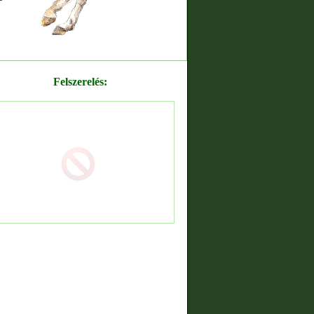
Felszerelés: