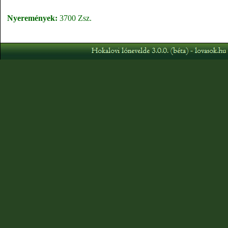
Nyeremények:
3700 Zsz.