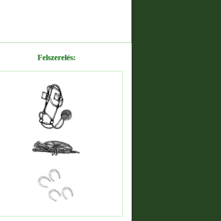
Felszerelés: