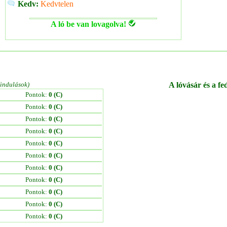
Kedv:
Kedvtelen
A ló be van lovagolva!
/indulások)
A lóvásár és a fe
Pontok:
0 (C)
Pontok:
0 (C)
Pontok:
0 (C)
Pontok:
0 (C)
Pontok:
0 (C)
Pontok:
0 (C)
Pontok:
0 (C)
Pontok:
0 (C)
Pontok:
0 (C)
Pontok:
0 (C)
Pontok:
0 (C)