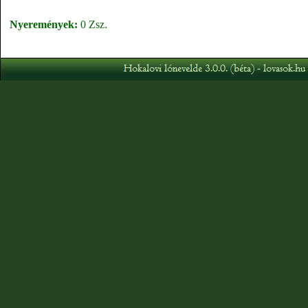
Nyeremények:
0 Zsz.