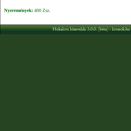
Nyeremények:
400 Zsz.