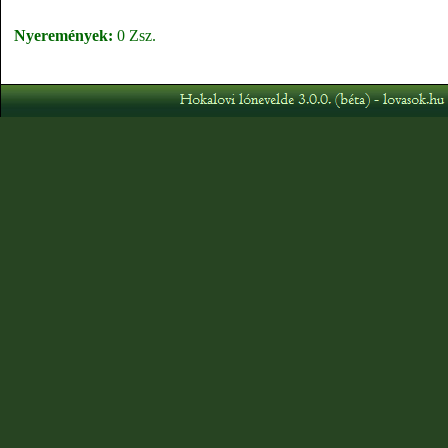
Nyeremények:
0 Zsz.