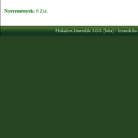
Nyeremények:
0 Zsz.