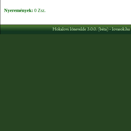
Nyeremények:
0 Zsz.