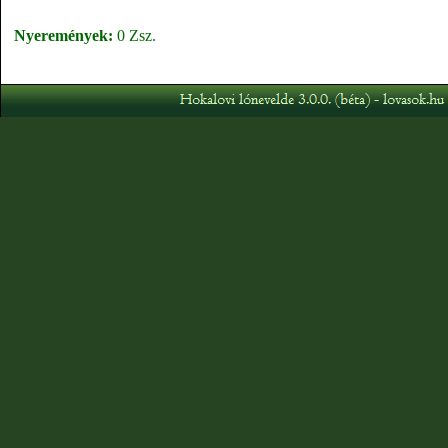
Nyeremények:
0 Zsz.