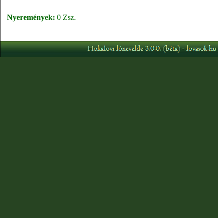
Nyeremények:
0 Zsz.