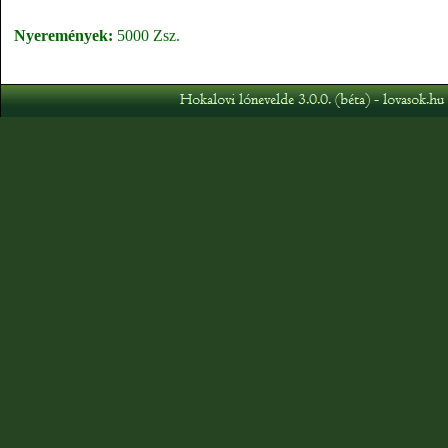
Nyeremények:
5000 Zsz.