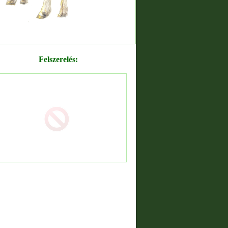
Felszerelés: