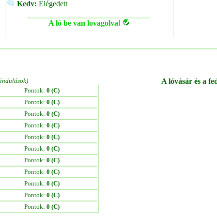
Kedv:
Elégedett
A ló be van lovagolva!
/indulások)
A lóvásár és a fe
Pontok:
0 (C)
Pontok:
0 (C)
Pontok:
0 (C)
Pontok:
0 (C)
Pontok:
0 (C)
Pontok:
0 (C)
Pontok:
0 (C)
Pontok:
0 (C)
Pontok:
0 (C)
Pontok:
0 (C)
Pontok:
0 (C)