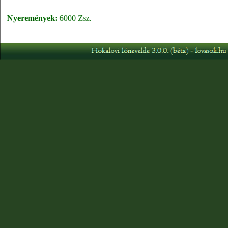
Nyeremények:
6000 Zsz.