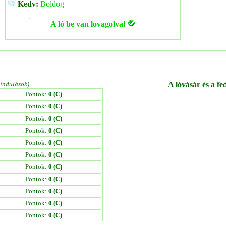
Kedv:
Boldog
A ló be van lovagolva!
/indulások)
A lóvásár és a fe
Pontok:
0 (C)
Pontok:
0 (C)
Pontok:
0 (C)
Pontok:
0 (C)
Pontok:
0 (C)
Pontok:
0 (C)
Pontok:
0 (C)
Pontok:
0 (C)
Pontok:
0 (C)
Pontok:
0 (C)
Pontok:
0 (C)