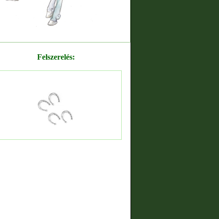
Felszerelés: