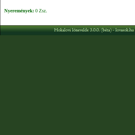
Nyeremények:
0 Zsz.