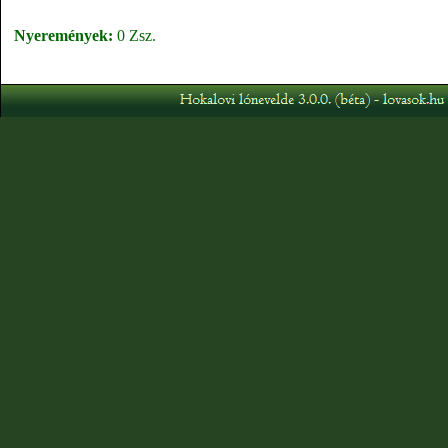
Nyeremények:
0 Zsz.