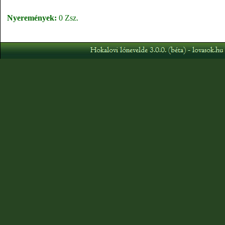
Nyeremények:
0 Zsz.