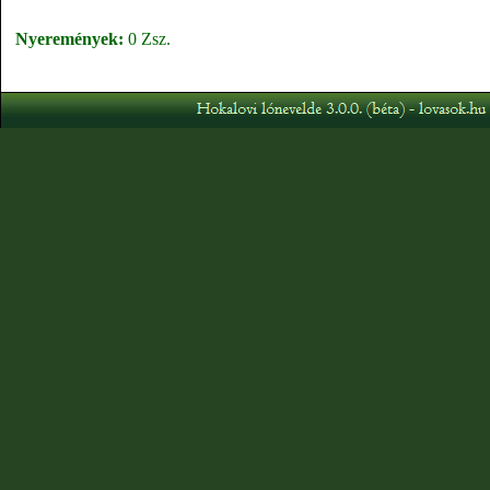
Nyeremények:
0 Zsz.