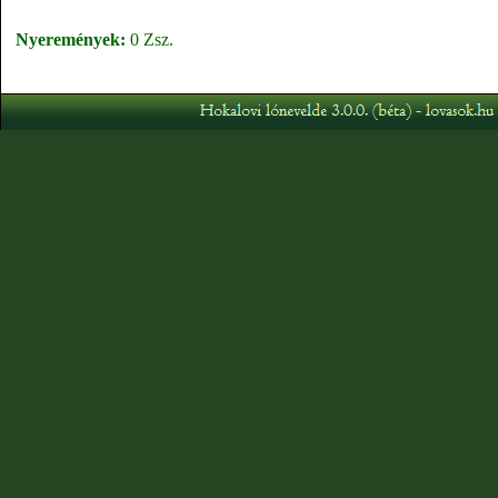
Nyeremények:
0 Zsz.