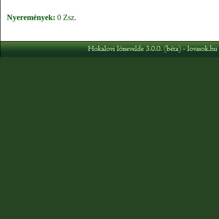
Nyeremények:
0 Zsz.