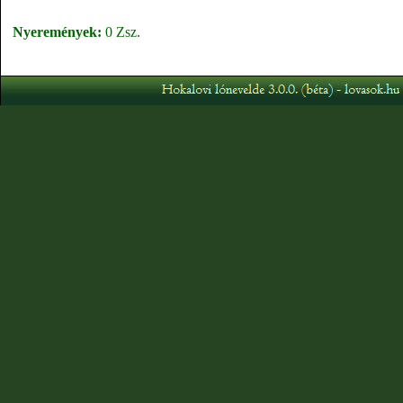
Nyeremények:
0 Zsz.