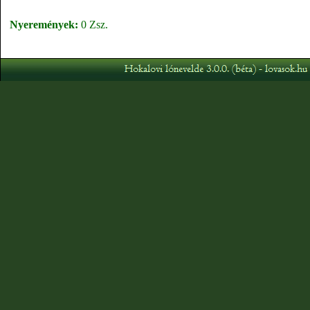
Nyeremények:
0 Zsz.