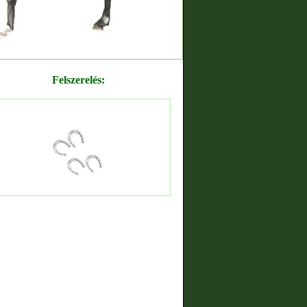
Felszerelés: