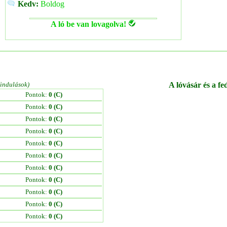
Kedv:
Boldog
A ló be van lovagolva!
/indulások)
A lóvásár és a fe
Pontok:
0 (C)
Pontok:
0 (C)
Pontok:
0 (C)
Pontok:
0 (C)
Pontok:
0 (C)
Pontok:
0 (C)
Pontok:
0 (C)
Pontok:
0 (C)
Pontok:
0 (C)
Pontok:
0 (C)
Pontok:
0 (C)