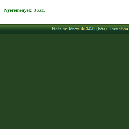
Nyeremények:
0 Zsz.