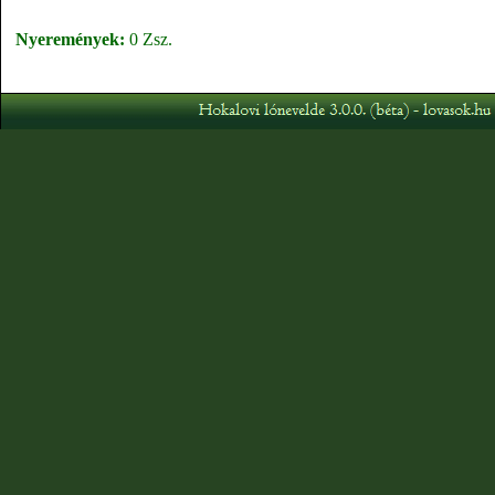
Nyeremények:
0 Zsz.