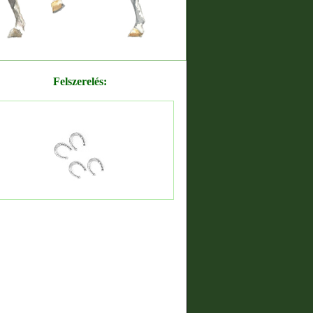
Felszerelés: