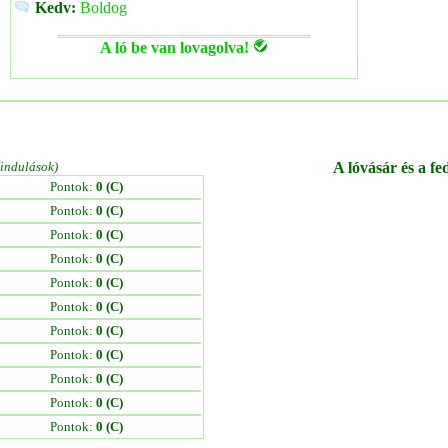
Kedv:
Boldog
A ló be van lovagolva!
/indulások)
A lóvásár és a fe
Pontok:
0 (C)
Pontok:
0 (C)
Pontok:
0 (C)
Pontok:
0 (C)
Pontok:
0 (C)
Pontok:
0 (C)
Pontok:
0 (C)
Pontok:
0 (C)
Pontok:
0 (C)
Pontok:
0 (C)
Pontok:
0 (C)