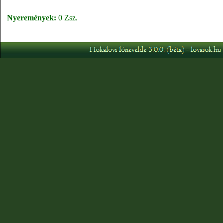
Nyeremények:
0 Zsz.