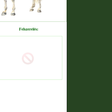
Felszerelés: