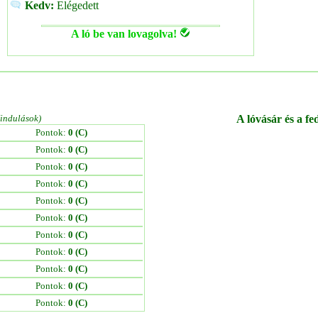
Kedv:
Elégedett
A ló be van lovagolva!
/indulások)
A lóvásár és a fe
Pontok:
0 (C)
Pontok:
0 (C)
Pontok:
0 (C)
Pontok:
0 (C)
Pontok:
0 (C)
Pontok:
0 (C)
Pontok:
0 (C)
Pontok:
0 (C)
Pontok:
0 (C)
Pontok:
0 (C)
Pontok:
0 (C)