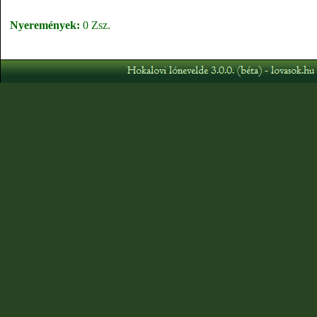
Nyeremények:
0 Zsz.