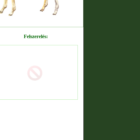
Felszerelés: