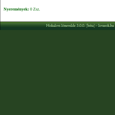
Nyeremények:
0 Zsz.