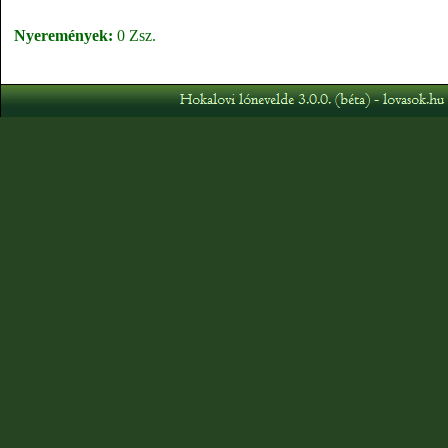
Nyeremények:
0 Zsz.