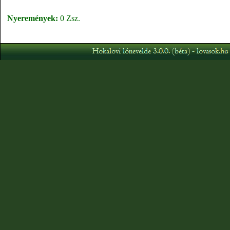
Nyeremények:
0 Zsz.