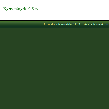
Nyeremények:
0 Zsz.