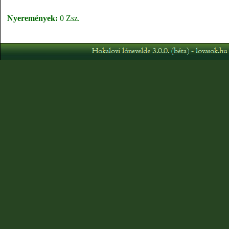
Nyeremények:
0 Zsz.