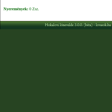
Nyeremények:
0 Zsz.