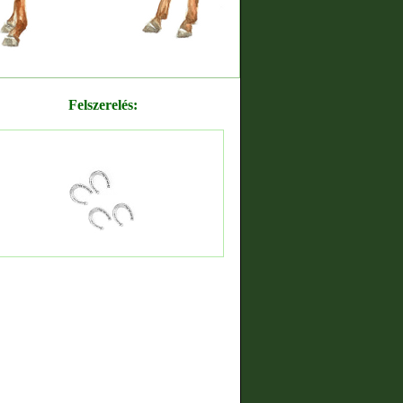
Felszerelés: