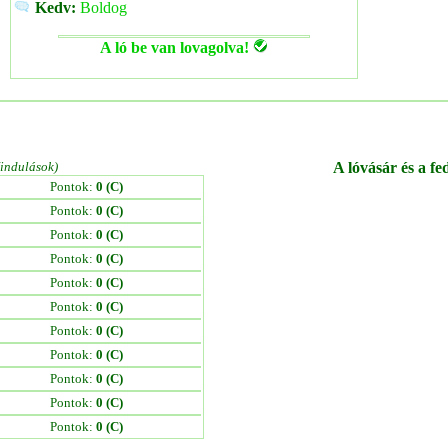
Kedv:
Boldog
A ló be van lovagolva!
/indulások)
A lóvásár és a fe
Pontok:
0 (C)
Pontok:
0 (C)
Pontok:
0 (C)
Pontok:
0 (C)
Pontok:
0 (C)
Pontok:
0 (C)
Pontok:
0 (C)
Pontok:
0 (C)
Pontok:
0 (C)
Pontok:
0 (C)
Pontok:
0 (C)