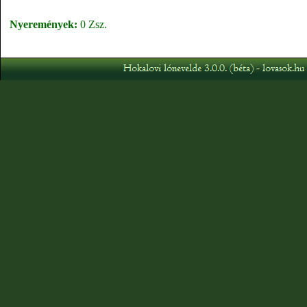
Nyeremények:
0 Zsz.