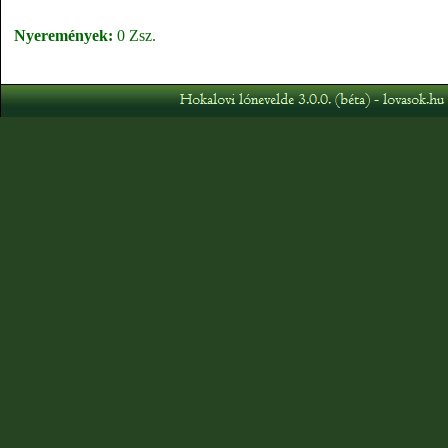
Nyeremények:
0 Zsz.