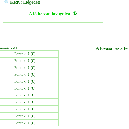
Kedv:
Elégedett
A ló be van lovagolva!
/indulások)
A lóvásár és a fe
Pontok:
0 (C)
Pontok:
0 (C)
Pontok:
0 (C)
Pontok:
0 (C)
Pontok:
0 (C)
Pontok:
0 (C)
Pontok:
0 (C)
Pontok:
0 (C)
Pontok:
0 (C)
Pontok:
0 (C)
Pontok:
0 (C)